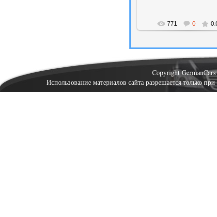
771
0
0.
Copyright GermanCar
Использование материалов сайта разрешается только при 