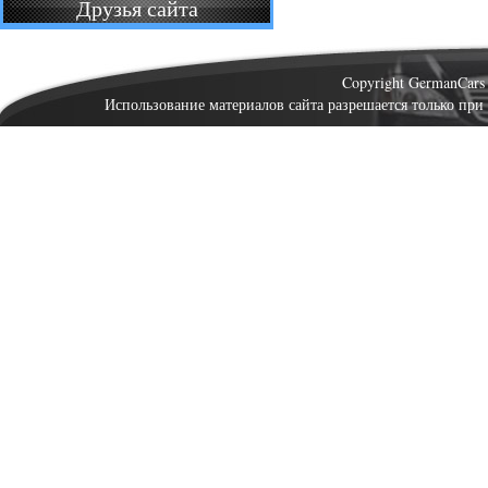
Друзья сайта
Copyright GermanCar
Использование материалов сайта разрешается только при 