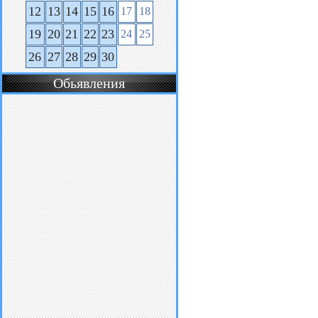
12
13
14
15
16
17
18
19
20
21
22
23
24
25
26
27
28
29
30
Обьявления