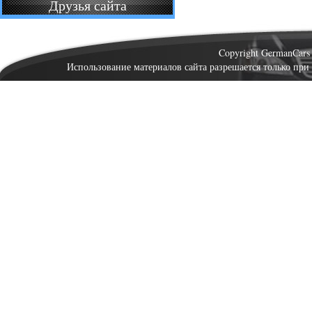
Друзья сайта
Copyright GermanCar
Использование материалов сайта разрешается только при 