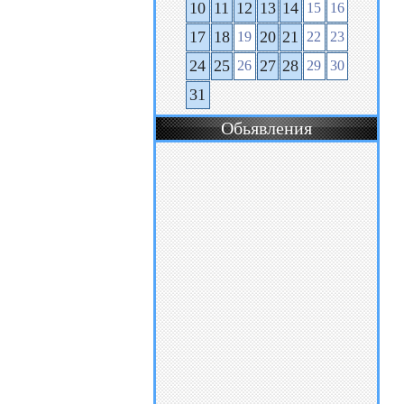
10
11
12
13
14
15
16
17
18
20
21
19
22
23
24
25
27
28
26
29
30
31
Обьявления