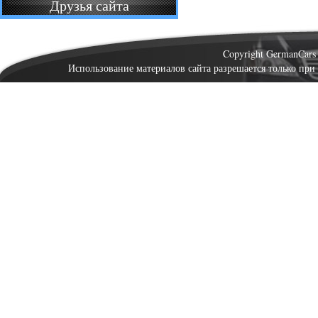
Друзья сайта
Copyright GermanCar
Использование материалов сайта разрешается только при 