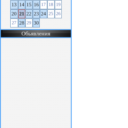
13
14
15
16
17
18
19
20
21
22
23
24
25
26
28
30
27
29
Обьявления