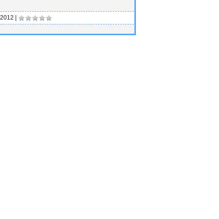
.2012
|