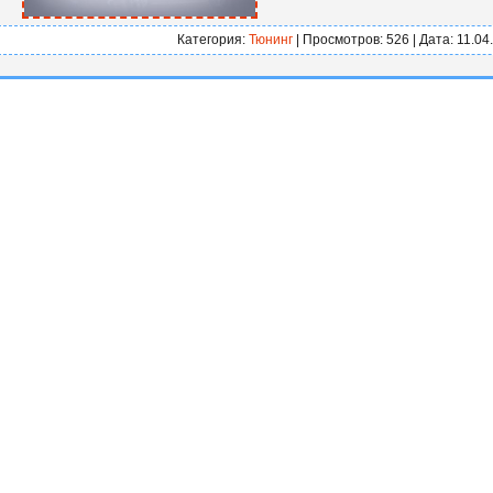
Категория:
Тюнинг
| Просмотров: 526 | Дата:
11.04