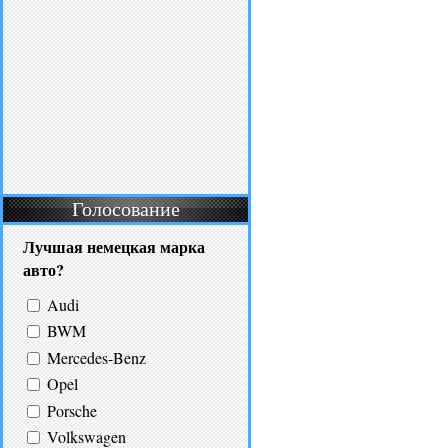
Голосование
Лучшая немецкая марка
авто?
Audi
BWM
Mercedes-Benz
Opel
Porsche
Volkswagen