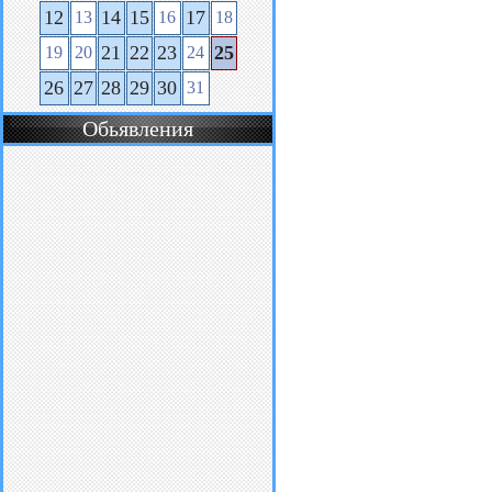
12
14
15
17
13
16
18
21
22
23
25
19
20
24
26
27
28
29
30
31
Обьявления