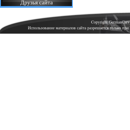
Друзья сайта
Copyright GermanCar
Использование материалов сайта разрешается только при 