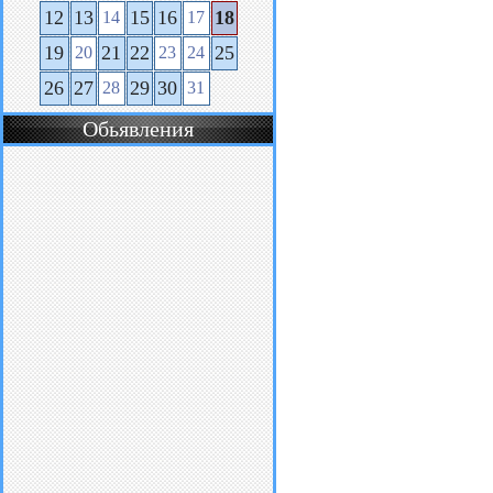
12
13
15
16
18
14
17
19
21
22
25
20
23
24
26
27
29
30
28
31
Обьявления