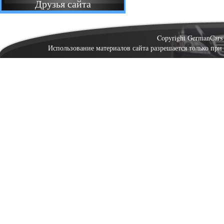
Друзья сайта
Copyright GermanCar
Использование материалов сайта разрешается только при 