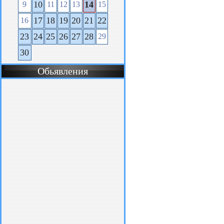
10
14
9
11
12
13
15
17
18
19
20
21
22
16
23
24
25
26
27
28
29
30
Обьявления