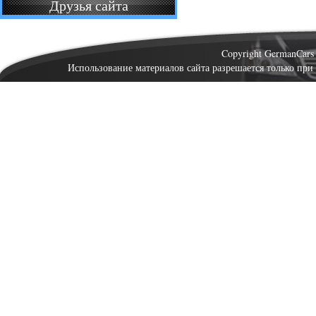
Друзья сайта
Copyright GermanCar
Использование материалов сайта разрешается только при 