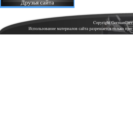
Друзья сайта
Copyright GermanCar
Использование материалов сайта разрешается только при 