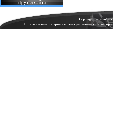
Друзья сайта
Copyright GermanCar
Использование материалов сайта разрешается только при 