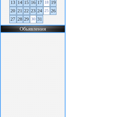
13
14
15
16
17
19
18
20
21
22
23
24
26
25
27
28
29
31
30
Обьявления