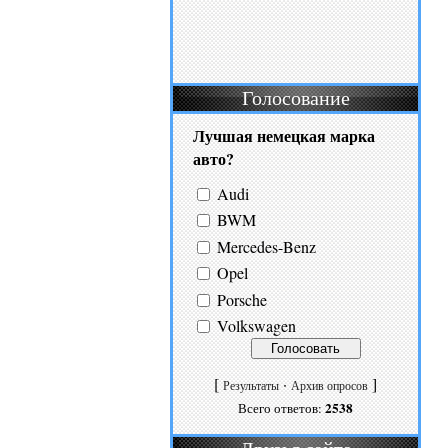
Голосование
Лучшая немецкая марка
авто?
Audi
BWM
Mercedes-Benz
Opel
Porsche
Volkswagen
[
·
]
Результаты
Архив опросов
2538
Всего ответов: