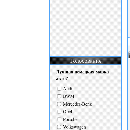
Голосование
Лучшая немецкая марка
авто?
Audi
BWM
Mercedes-Benz
Opel
Porsche
Volkswagen