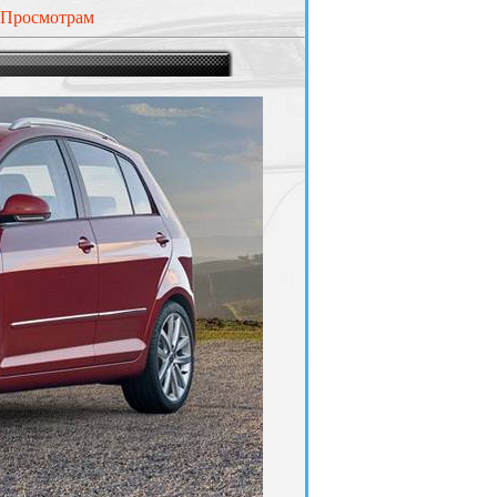
Просмотрам